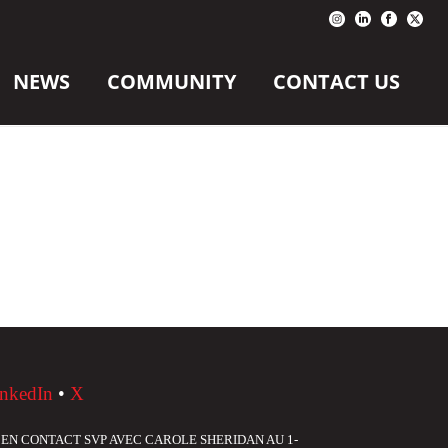
NEWS
COMMUNITY
CONTACT US
nkedIn
•
X
 EN CONTACT SVP AVEC CAROLE SHERIDAN AU 1-